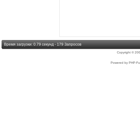
Время загрузки: 0.79 секунд - 179 Запросов
Copyright © 2
Powered by PHP-Fus