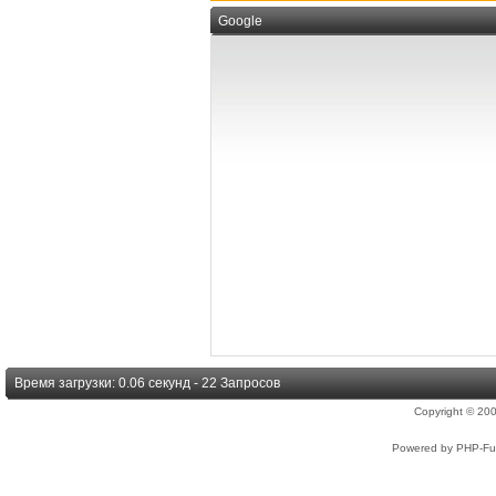
Google
Время загрузки: 0.06 секунд - 22 Запросов
Copyright © 2
Powered by PHP-Fus