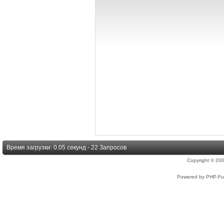
Время загрузки: 0.05 секунд - 22 Запросов
Copyright © 2
Powered by PHP-Fus