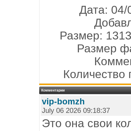
Дата: 04/
Добав
Размер: 1313
Размер ф
Коммен
Количество 
Комментарии
vip-bomzh
July 06 2026 09:18:37
Это она свои ко