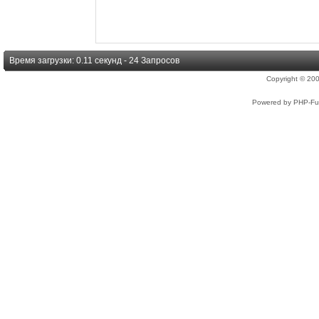
Время загрузки: 0.11 секунд - 24 Запросов
Copyright © 2
Powered by PHP-Fus