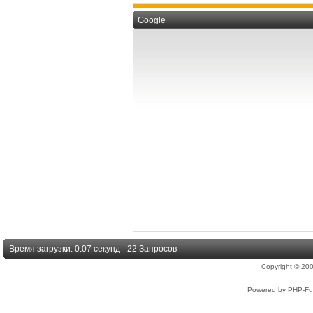
Google
Время загрузки: 0.07 секунд - 22 Запросов
Copyright © 2
Powered by PHP-Fus