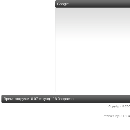
Google
Время загрузки: 0.07 секунд - 18 Запросов
Copyright © 2
Powered by PHP-Fus