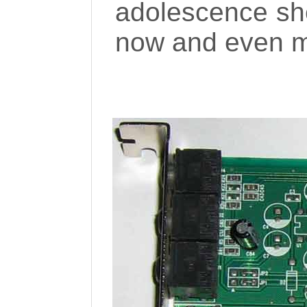
adolescence she
now and even m