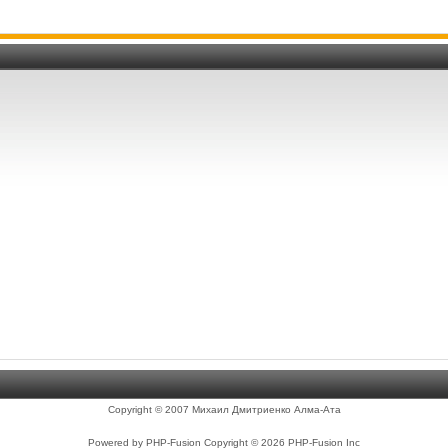
Copyright © 2007 Михаил Дмитриенко Алма-Ата
Powered by PHP-Fusion Copyright © 2026 PHP-Fusion Inc