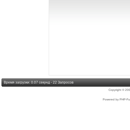
Время загрузки: 0.07 секунд - 22 Запросов
Copyright © 2
Powered by PHP-Fus