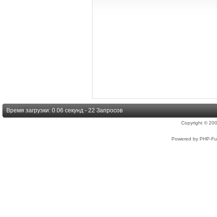
Время загрузки: 0.06 секунд - 22 Запросов
Copyright © 2
Powered by PHP-Fus