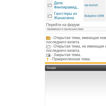
Дела
vip-bomzh
Финпирамид...
Гангстеры из
Bulgakov-1998
Жанаозена
Перейти на форум:
- Открытая тема, имеющая но
последнего визита
- Открытая тема, не имеющая
последнего визита.
- Закрытая тема.
- Прикрепленная тема.
Google