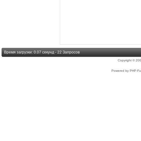
Время загрузки: 0.07 секунд - 22 Запросов
Copyright © 2
Powered by PHP-Fus