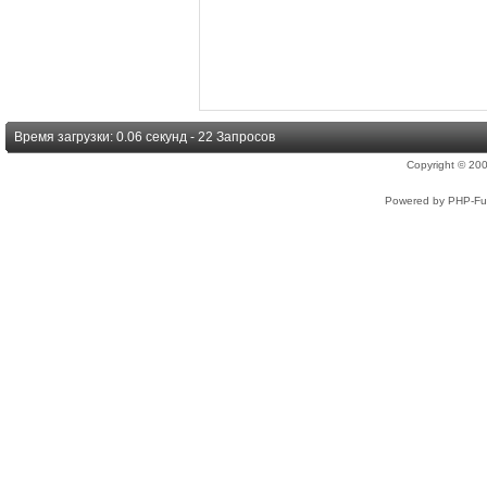
Время загрузки: 0.06 секунд - 22 Запросов
Copyright © 2
Powered by PHP-Fus