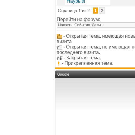
Наурыз!
Страница 1 из 2:
1
2
Перейти на форум:
- Открытая тема, имеющая нов
визита
- Открытая тема, не имеющая 
последнего визита.
- Закрытая тема.
- Прикрепленная тема.
Google