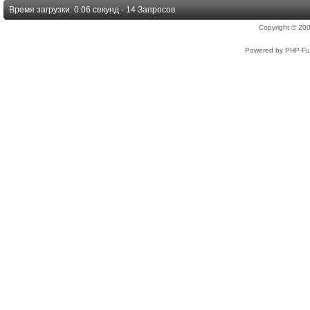
Время загрузки: 0.06 секунд - 14 Запросов
Copyright © 2
Powered by PHP-Fus