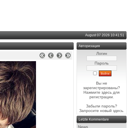
August 07 2026 10:41:51
Авторизация
Логин
Пароль
Вы не
зарегистрированы?
Нажмите здесь
для
регистрации.
Забыли пароль?
Запросите новый
здесь
.
Letzte Kommentare
News