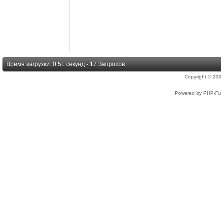
Время загрузки: 0.51 секунд - 17 Запросов
Copyright © 2
Powered by PHP-Fus