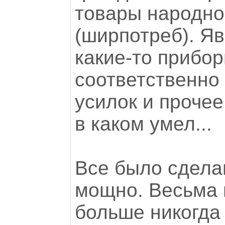
товары народно
(ширпотреб). Я
какие-то прибор
соответственно
усилок и прочее
в каком умел...
Все было сдела
мощно. Весьма г
больше никогда 