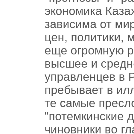
экономика Каза
зависима от ми
цен, политики, 
еще огромную р
высшее и средн
управленцев в Р
пребывает в илл
те самые пресл
"потемкинские 
чиновники во гл