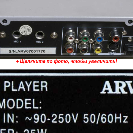
+ Щелкните по фото, чтобы увеличить!