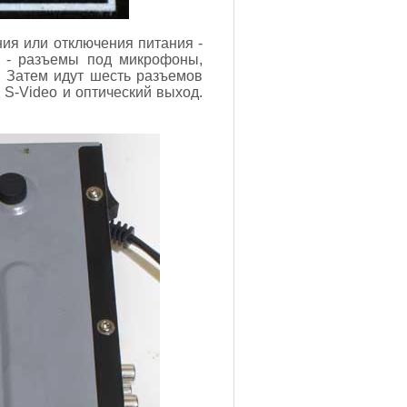
ия или отключения питания -
а - разъемы под микрофоны,
 Затем идут шесть разъемов
S-Video и оптический выход.