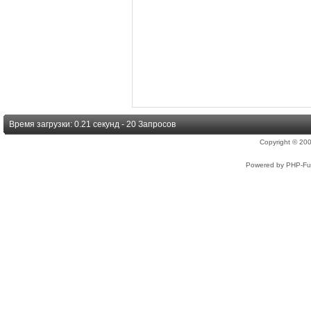
Время загрузки: 0.21 секунд - 20 Запросов
Copyright © 2
Powered by PHP-Fus