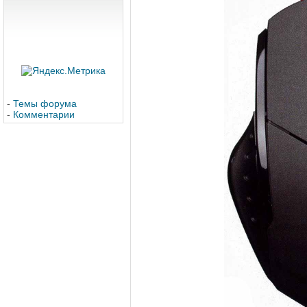
-
Темы форума
-
Комментарии