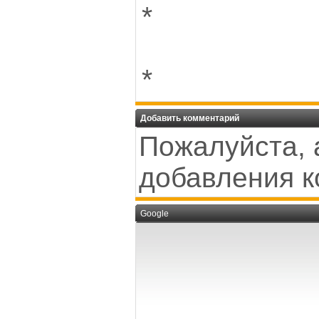
*
*
Добавить комментарий
Пожалуйста, 
добавления к
Google