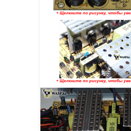
+ Щелкните по рисунку, чтобы ув
+ Щелкните по рисунку, чтобы ув