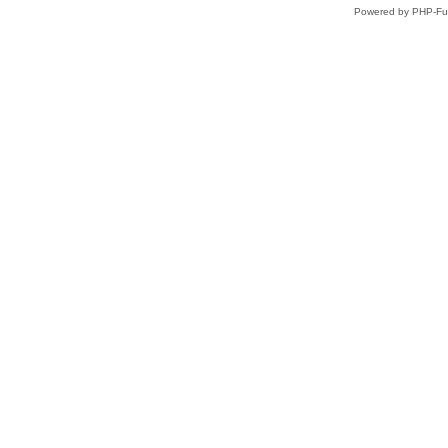
Powered by PHP-Fus