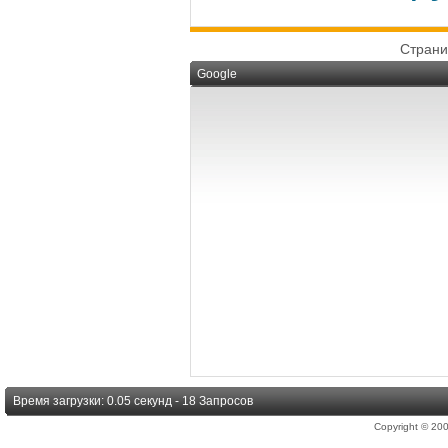
Страни
Google
Время загрузки: 0.05 секунд - 18 Запросов
Copyright © 2