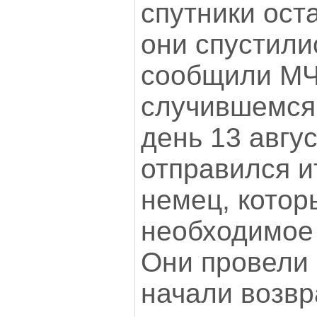
спутники оста
они спустили
сообщили МЧ
случившемся
день 13 авгус
отправился и
немец, котор
необходимое
Они провели 
начали возвр