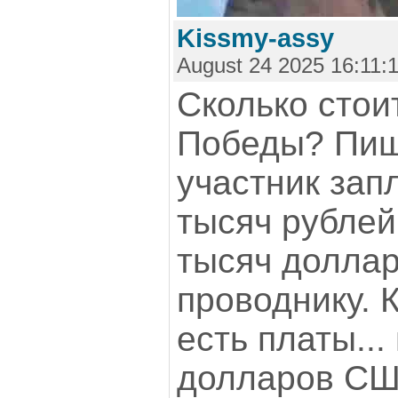
Kissmy-assy
August 24 2025 16:11:
Сколько стои
Победы? Пиш
участник зап
тысяч рублей 
тысяч доллар
проводнику. 
есть платы...
долларов СШ