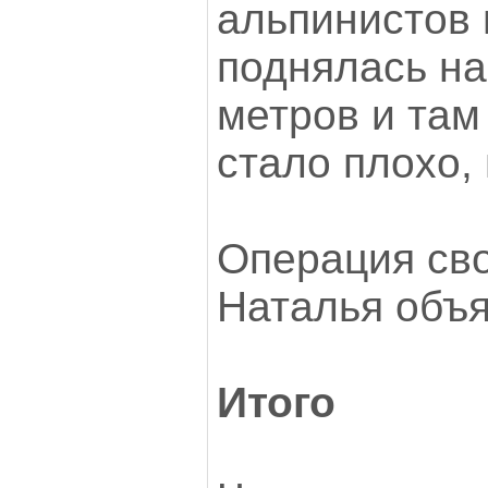
альпинистов
поднялась на
метров и там
стало плохо,
Операция сво
Наталья объя
Итого