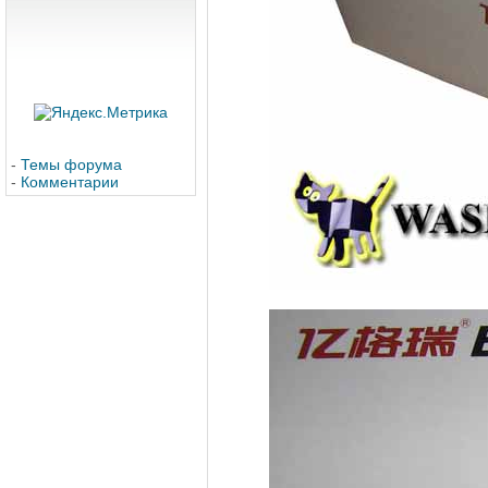
-
Темы форума
-
Комментарии