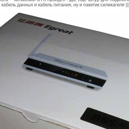
абель данных и кабель питания, ну и пакетик силикагеля )))