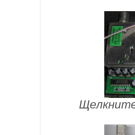
Щелкните