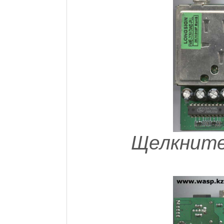
Щелкните