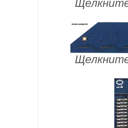
Щелкните
Щелкните