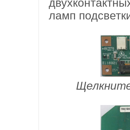
двухконтактны
ламп подсветки
Щелкните