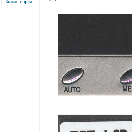
-
Комментарии