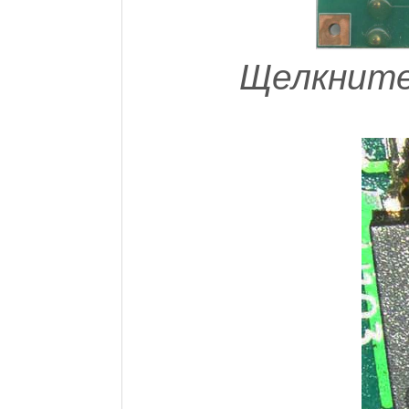
Щелкните