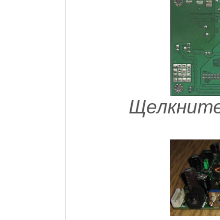
Щелкните