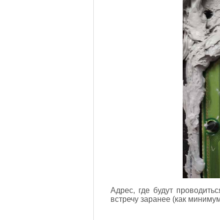
Адрес, где будут проводить
встречу заранее (как миниму