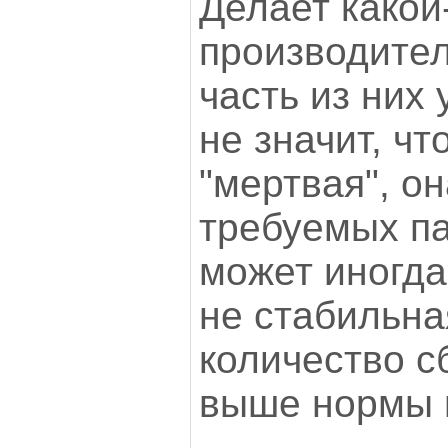
Делает какой
производител
часть из них 
не значит, чт
"мертвая", он
требуемых па
может иногда
не стабильна
количество с
выше нормы и