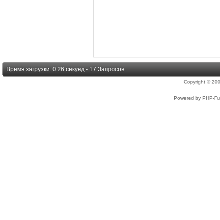
Время загрузки: 0.26 секунд - 17 Запросов
Copyright © 2
Powered by PHP-Fus