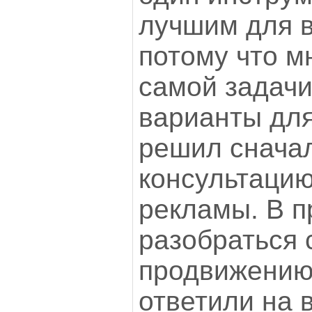
лучшим для в
потому что м
самой задачи
варианты для
решил снача
консультацию
рекламы. В п
разобраться 
продвижению
ответили на 