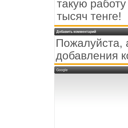
такую работу
тысяч тенге!
Добавить комментарий
Пожалуйста, 
добавления к
Google