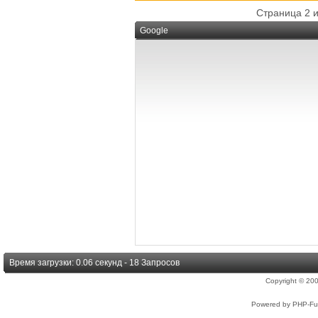
Страница 2 и
Google
Время загрузки: 0.06 секунд - 18 Запросов
Copyright © 2
Powered by PHP-Fus