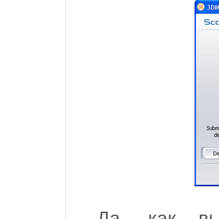
Да, как вы