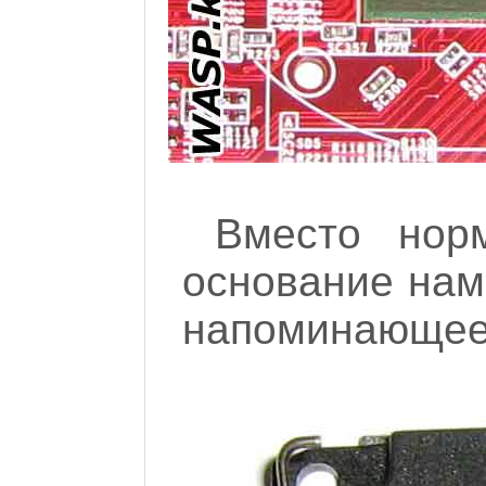
Вместо нор
основание нам
напоминающее 