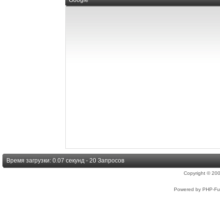
Google
Время загрузки: 0.07 секунд - 20 Запросов
Copyright © 2
Powered by PHP-Fus