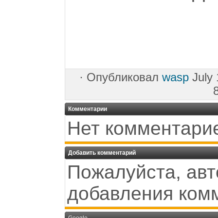
·
Опубликовал
wasp
July 
Комментарии
Нет комментари
Добавить комментарий
Пожалуйста, авт
добавления ком