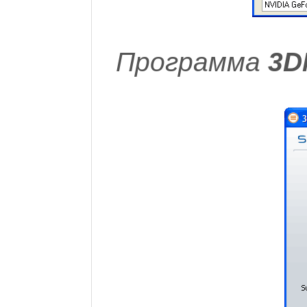
Программа
3D