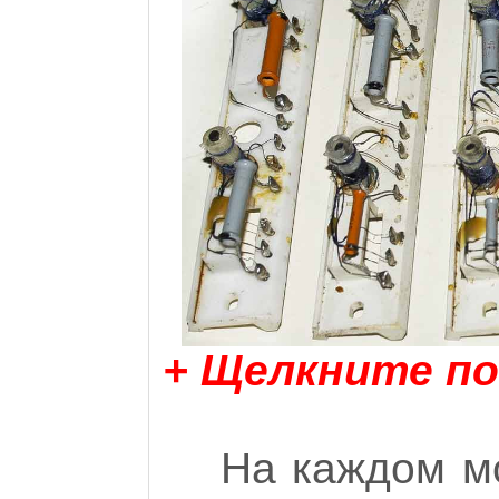
+ Щелкните по
На каждом мо