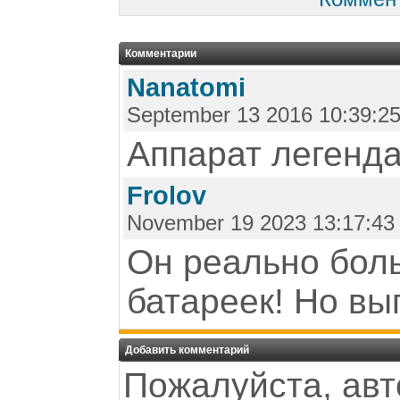
Комментарии
Nanatomi
September 13 2016 10:39:2
Аппарат легенда
Frolov
November 19 2023 13:17:43
Он реально бол
батареек! Но вы
Добавить комментарий
Пожалуйста, авт