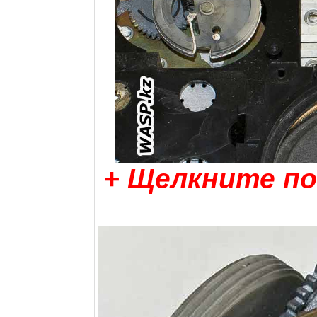
+ Щелкните по