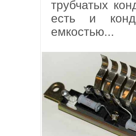
трубчатых кон
есть и конд
емкостью...