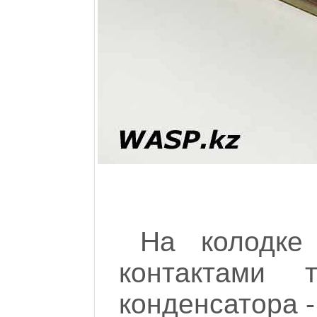
На колодке
контактами 
конденсатора -