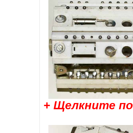
+ Щелкните по