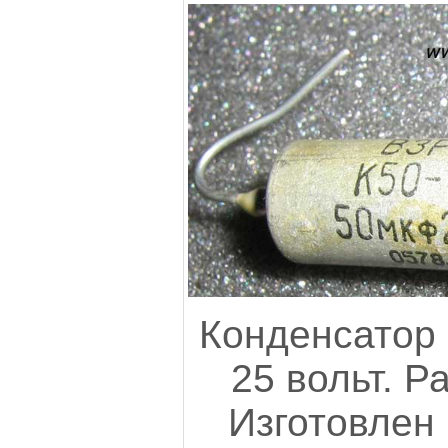
Конденсатор 
25 вольт. Р
Изготовлен 