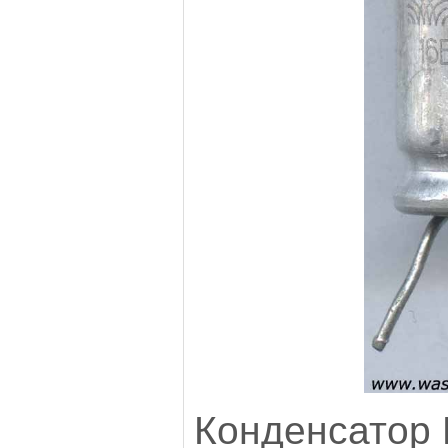
Конденсатор 