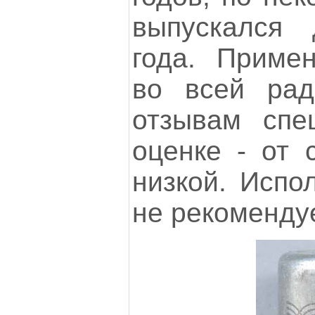
выпускался
года. Примен
во всей рад
отзывам спе
оценке - от 
низкой. Испол
не рекоменду