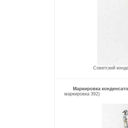
Советский конде
Маркировка конденсато
маркировка 392)