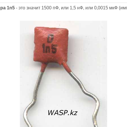
ра 1n5
- это значит 1500 пФ, или 1,5 нФ, или 0,0015 мкФ (