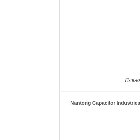
Плено
Nantong Capacitor Industries