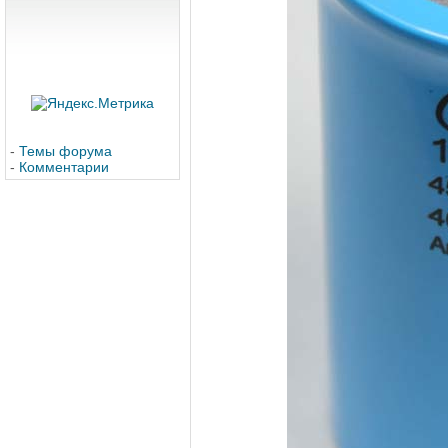
-
Темы форума
-
Комментарии