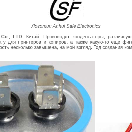
Логотип Anhui Safe Electronics
 Co., LTD.
Китай. Производят конденсаторы, различную
гу для принтеров и копиров, а также какую-то еще фиг
ость несколько завышена, на мой взгляд. Год создания ко