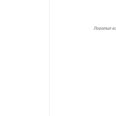
Логотип ко