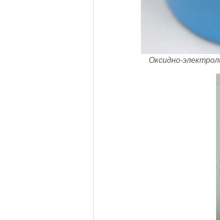
Оксидно-электроли