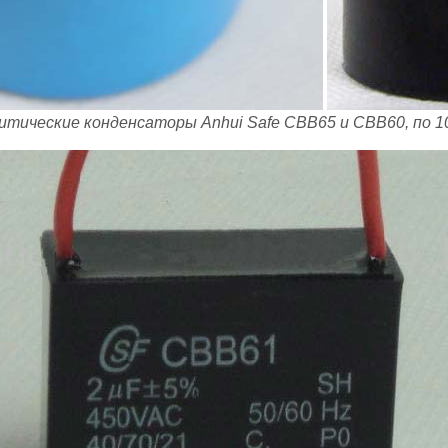
тические конденсаторы Anhui Safe CBB65 и CBB60, по 1