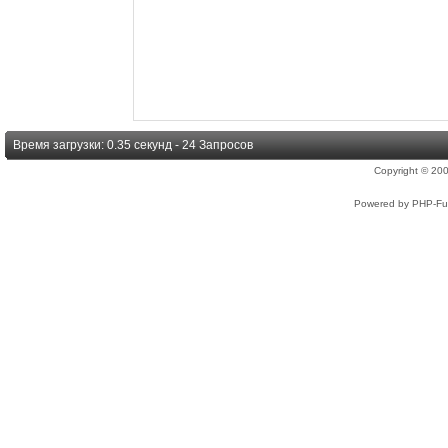
Время загрузки: 0.35 секунд - 24 Запросов
Copyright © 2
Powered by PHP-Fus