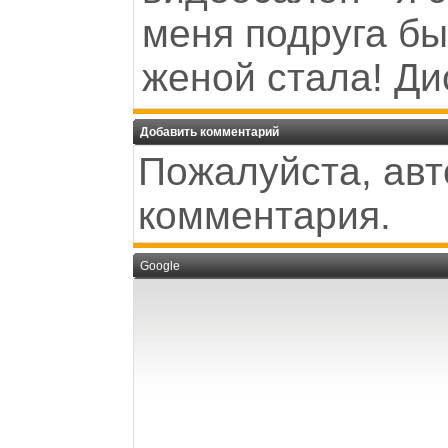
меня подруга бы
женой стала! Ди
Добавить комментарий
Пожалуйста, авт
комментария.
Google