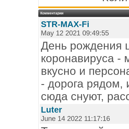
Комментарии
STR-MAX-Fi
May 12 2021 09:49:55
День рождения 
коронавируса - 
вкусно и персон
- дорога рядом,
сюда снуют, рас
Luter
June 14 2022 11:17:16