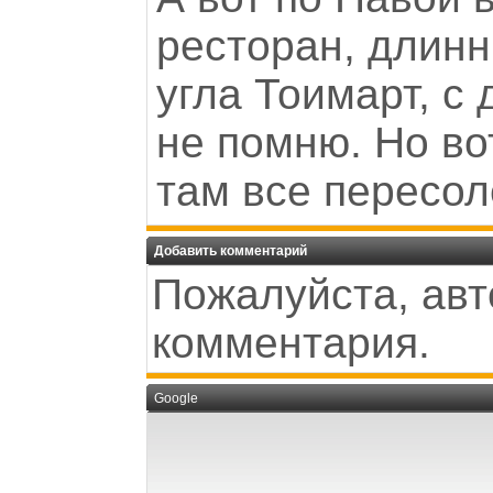
ресторан, длинн
угла Тоимарт, с 
не помню. Но во
там все пересол
Добавить комментарий
Пожалуйста, авт
комментария.
Google