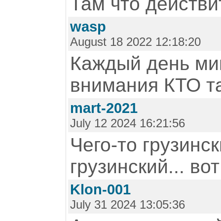
Там что действи
wasp
August 18 2022 12:18:20
Каждый день мим
внимания КТО та
mart-2021
July 12 2024 16:21:56
Чего-то грузинс
грузинский... вот
Klon-001
July 31 2024 13:05:36