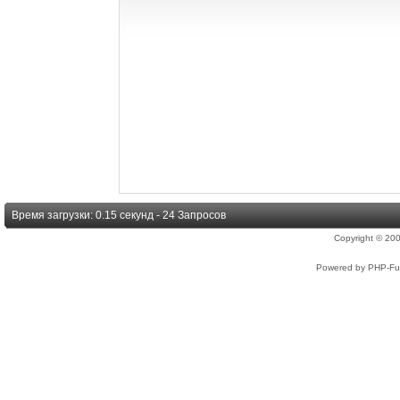
Время загрузки: 0.15 секунд - 24 Запросов
Copyright © 2
Powered by PHP-Fus