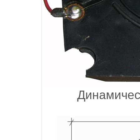
Динамичес