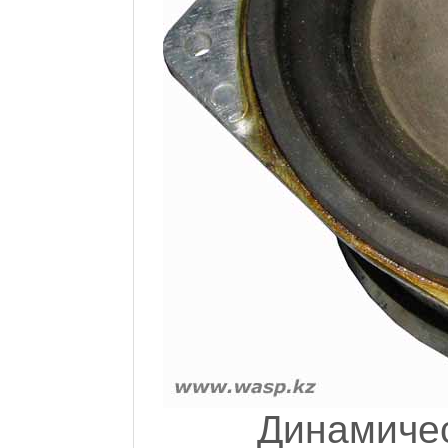
Динамичес