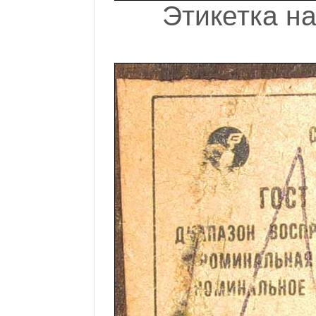
Этикетка на