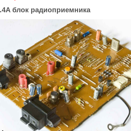
2.4A блок радиоприемника