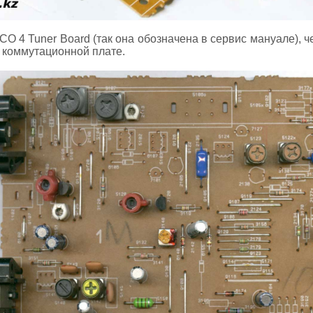
O 4 Tuner Board (так она обозначена в сервис мануале), 
 коммутационной плате.