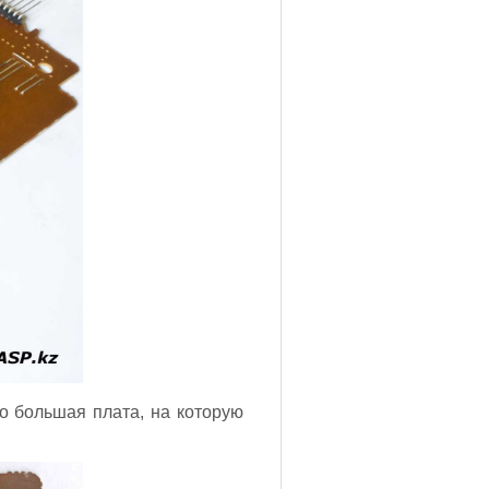
 большая плата, на которую