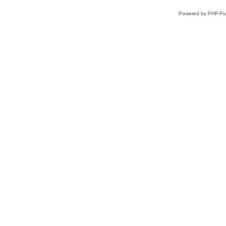
Powered by PHP-Fus