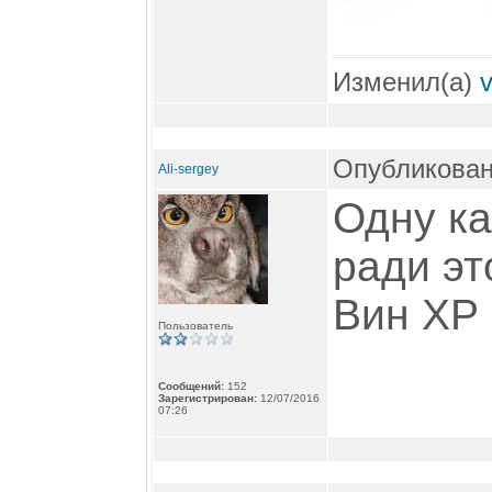
Изменил(а)
Опубликован
Ali-sergey
Одну ка
ради эт
Вин ХР 
Пользователь
Сообщений:
152
Зарегистрирован:
12/07/2016
07:26