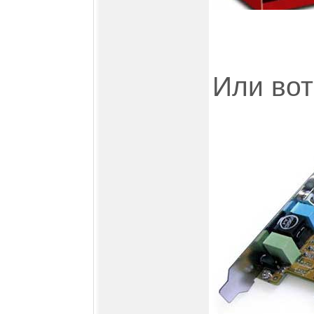
Или вот