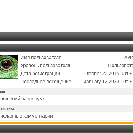
ь
Имя пользователя
Avi
Уровень пользователя
Пользоват
Дата регистрации
October 20 2015 03:09
Последнее посещение
January 12 2023 10:59
ции
общений на форуме
атистика
исланные комментарии