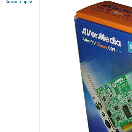
-
Комментарии