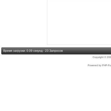
Время загрузки: 0.09 секунд - 23 Запросов
Copyright © 2
Powered by PHP-Fus