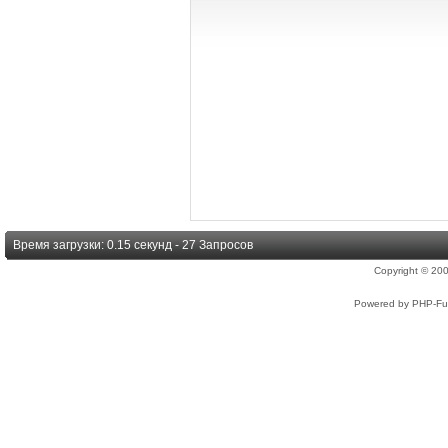
Время загрузки: 0.15 секунд - 27 Запросов
Copyright © 2
Powered by PHP-Fus