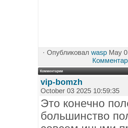
·
Опубликовал
wasp
May 0
Комментар
Комментарии
vip-bomzh
October 03 2025 10:59:35
Это конечно пол
большинство по