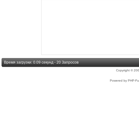
Время загрузки: 0.09 секунд - 20 Запросов
Copyright © 2
Powered by PHP-Fus