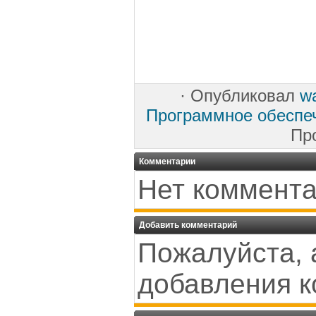
·
Опубликовал
w
Программное обеспе
Пр
Комментарии
Нет коммента
Добавить комментарий
Пожалуйста, 
добавления к