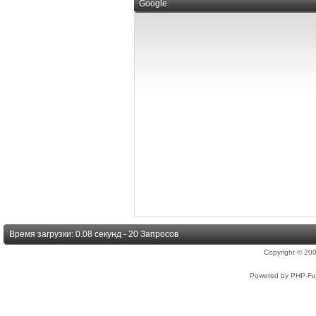
Google
Время загрузки: 0.08 секунд - 20 Запросов
Copyright © 2
Powered by PHP-Fus