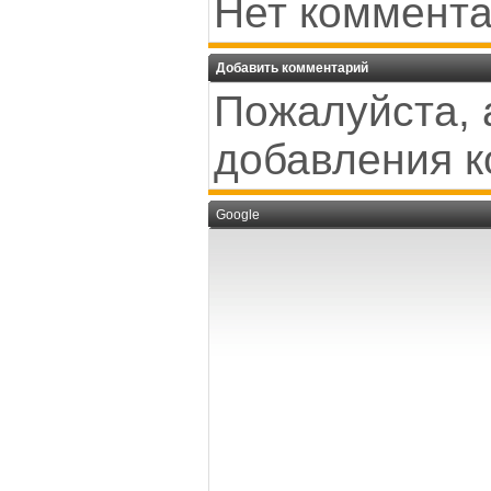
Нет коммента
Добавить комментарий
Пожалуйста, 
добавления к
Google