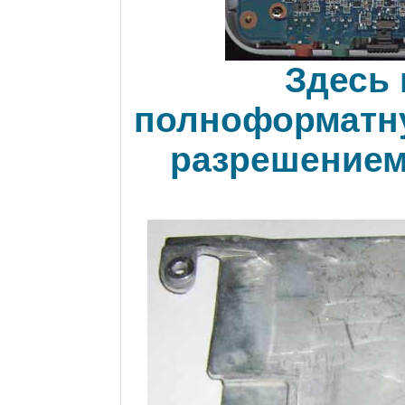
Здесь 
полноформатн
разрешением 