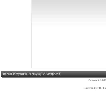
Время загрузки: 0.09 секунд - 20 Запросов
Copyright © 2
Powered by PHP-Fus