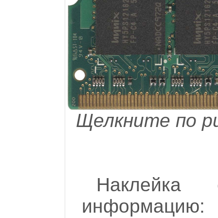
Щелкните по ри
Наклейка 
информацию