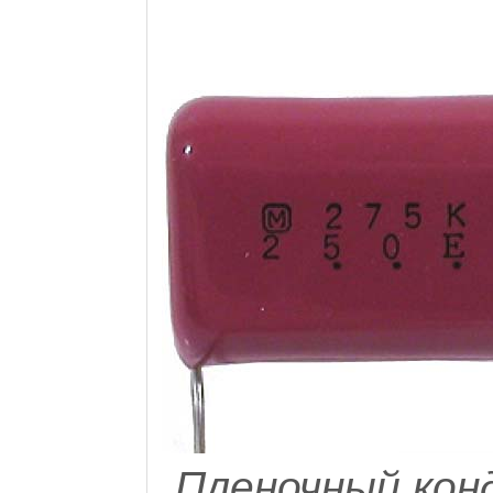
Пленочный кон