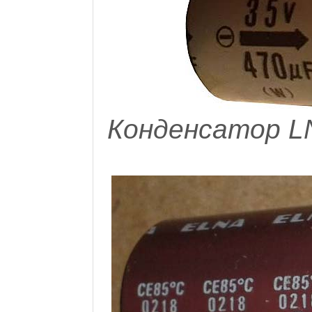
Конденсатор LN