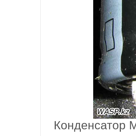
Конденсатор M