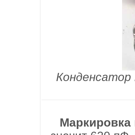
Конденсатор 
Маркировка 