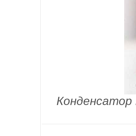
Конденсатор 