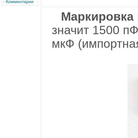
-
Комментарии
Маркировка 
значит 1500 пФ
мкФ (импортна