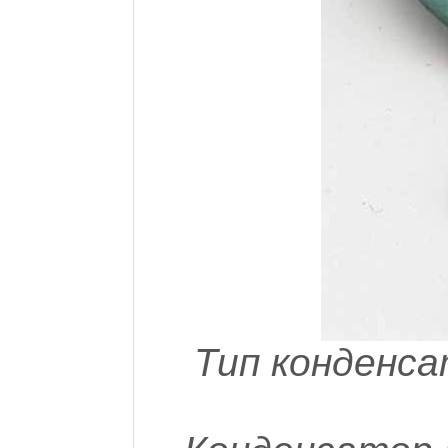
Тип конденса