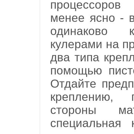
процессоров
менее ясно - 
одинаково 
кулерами на пр
два типа крепл
помощью пист
Отдайте предп
креплению,
стороны ма
специальная 