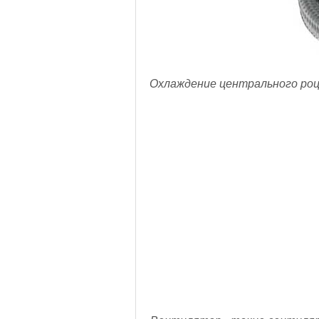
Охлаждение центрального роце