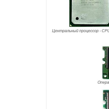
Центральный процессор - CPU.
Опера